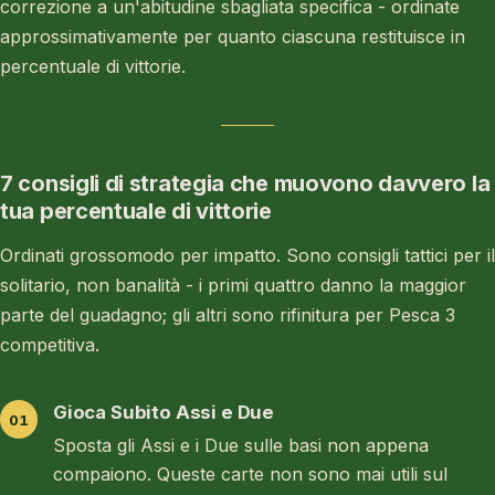
correzione a un'abitudine sbagliata specifica - ordinate
approssimativamente per quanto ciascuna restituisce in
percentuale di vittorie.
7 consigli di strategia che muovono davvero la
tua percentuale di vittorie
Ordinati grossomodo per impatto. Sono consigli tattici per il
solitario, non banalità - i primi quattro danno la maggior
parte del guadagno; gli altri sono rifinitura per Pesca 3
competitiva.
Gioca Subito Assi e Due
Sposta gli Assi e i Due sulle basi non appena
compaiono. Queste carte non sono mai utili sul