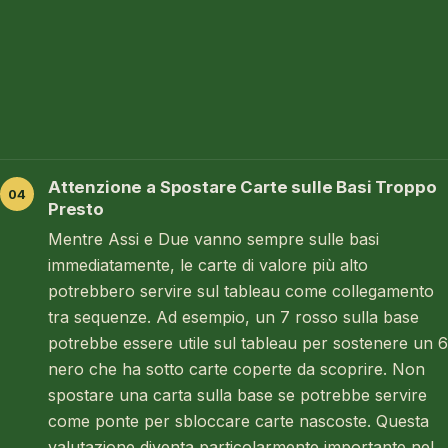
Attenzione a Spostare Carte sulle Basi Troppo
Presto
Mentre Assi e Due vanno sempre sulle basi
immediatamente, le carte di valore più alto
potrebbero servire sul tableau come collegamento
tra sequenze. Ad esempio, un 7 rosso sulla base
potrebbe essere utile sul tableau per sostenere un 6
nero che ha sotto carte coperte da scoprire. Non
spostare una carta sulla base se potrebbe servire
come ponte per sbloccare carte nascoste. Questa
valutazione diventa particolarmente importante nel