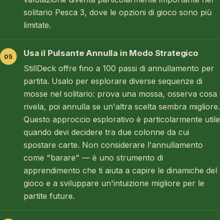
solitario Pesca 3, dove le opzioni di gioco sono più
limitate.
Usa il Pulsante Annulla in Modo Strategico
StillDeck offre fino a 100 passi di annullamento per
partita. Usalo per esplorare diverse sequenze di
mosse nel solitario: prova una mossa, osserva cosa
rivela, poi annulla se un'altra scelta sembra migliore.
Questo approccio esplorativo è particolarmente utile
quando devi decidere tra due colonne da cui
spostare carte. Non considerare l'annullamento
come "barare" — è uno strumento di
apprendimento che ti aiuta a capire le dinamiche del
gioco e a sviluppare un'intuizione migliore per le
partite future.