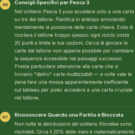
Consigli Specifici per Pesca 3
Nel solitario Pesca 3 puoi accedere solo a una carta
su tre dal tallone. Pianifica in anticipo annotando
mentalmente la posizione delle carte chiave. Evita di
riciclare il tallone troppo spesso: ogni riciclo costa
20 punti e limita le tue opzioni. Cerca di giocare le
carte dal tallone non appena possibile per cambiare
la sequenza accessibile nei passaggi successivi.
Presta particolare attenzione alle carte che si
trovano "dietro" carte inutilizzabili — a volte vale la
pena fare una mossa apparentemente inefficiente
sul tableau per poter accedere a una carta cruciale
nel tallone.
Riconoscere Quando una Partita è Bloccata
Non tutte le distribuzioni del solitario Klondike sono
risolvibili. Circa il 20% delle mani è matematicamente