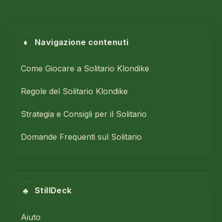
♦
Navigazione contenuti
Come Giocare a Solitario Klondike
Regole del Solitario Klondike
Strategia e Consigli per il Solitario
Domande Frequenti sul Solitario
♣
StillDeck
Aiuto