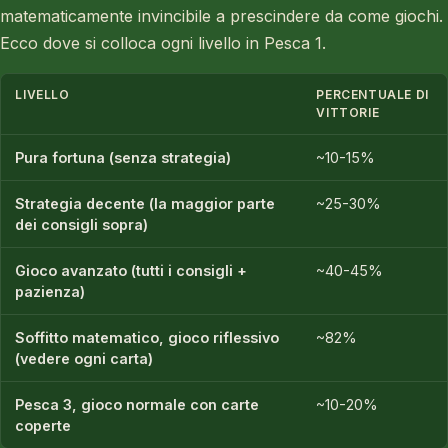
matematicamente invincibile a prescindere da come giochi.
Ecco dove si colloca ogni livello in Pesca 1.
LIVELLO
PERCENTUALE DI
VITTORIE
Pura fortuna (senza strategia)
~10-15%
Strategia decente (la maggior parte
~25-30%
dei consigli sopra)
Gioco avanzato (tutti i consigli +
~40-45%
pazienza)
Soffitto matematico, gioco riflessivo
~82%
(vedere ogni carta)
Pesca 3, gioco normale con carte
~10-20%
coperte