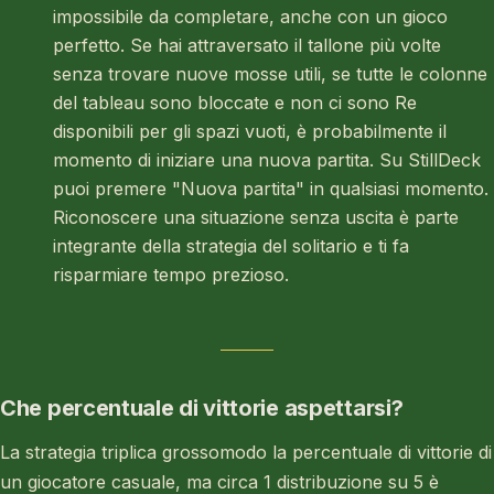
impossibile da completare, anche con un gioco
perfetto. Se hai attraversato il tallone più volte
senza trovare nuove mosse utili, se tutte le colonne
del tableau sono bloccate e non ci sono Re
disponibili per gli spazi vuoti, è probabilmente il
momento di iniziare una nuova partita. Su StillDeck
puoi premere "Nuova partita" in qualsiasi momento.
Riconoscere una situazione senza uscita è parte
integrante della strategia del solitario e ti fa
risparmiare tempo prezioso.
Che percentuale di vittorie aspettarsi?
La strategia triplica grossomodo la percentuale di vittorie di
un giocatore casuale, ma circa 1 distribuzione su 5 è