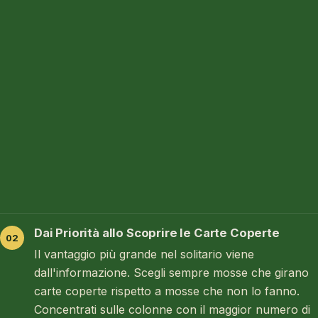
Dai Priorità allo Scoprire le Carte Coperte
Il vantaggio più grande nel solitario viene
dall'informazione. Scegli sempre mosse che girano
carte coperte rispetto a mosse che non lo fanno.
Concentrati sulle colonne con il maggior numero di