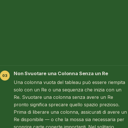
Non Svuotare una Colonna Senza un Re
Una colonna vuota del tableau può essere riempita
solo con un Re o una sequenza che inizia con un
Re. Svuotare una colonna senza avere un Re
pronto significa sprecare quello spazio prezioso.
Prima di liberare una colonna, assicurati di avere un
Re disponibile — o che la mossa sia necessaria per
scoprire carte coperte importanti. Nel solitario