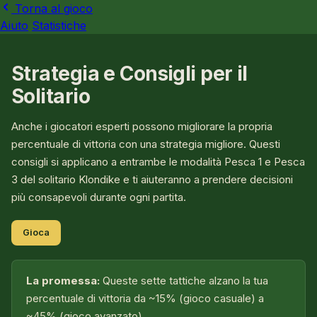
Torna al gioco
Aiuto
Statistiche
Strategia e Consigli per il
Solitario
Anche i giocatori esperti possono migliorare la propria
percentuale di vittoria con una strategia migliore. Questi
consigli si applicano a entrambe le modalità Pesca 1 e Pesca
3 del solitario Klondike e ti aiuteranno a prendere decisioni
più consapevoli durante ogni partita.
Gioca
La promessa:
Queste sette tattiche alzano la tua
percentuale di vittoria da ~15% (gioco casuale) a
~45% (gioco avanzato).