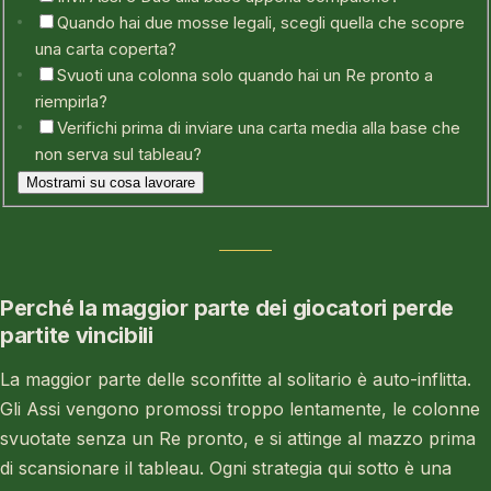
Quando hai due mosse legali, scegli quella che scopre
una carta coperta?
Svuoti una colonna solo quando hai un Re pronto a
riempirla?
Verifichi prima di inviare una carta media alla base che
non serva sul tableau?
Mostrami su cosa lavorare
Perché la maggior parte dei giocatori perde
partite vincibili
La maggior parte delle sconfitte al solitario è auto-inflitta.
Gli Assi vengono promossi troppo lentamente, le colonne
svuotate senza un Re pronto, e si attinge al mazzo prima
di scansionare il tableau. Ogni strategia qui sotto è una