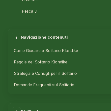
Pesca 3
♦
Navigazione contenuti
Come Giocare a Solitario Klondike
Regole del Solitario Klondike
Strategia e Consigli per il Solitario
Domande Frequenti sul Solitario