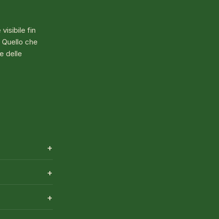
visibile fin
. Quello che
e delle