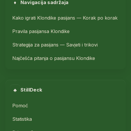
♦
Navigacija sadržaja
Kako igrati Klondike pasijans — Korak po korak
Pravila pasijansa Klondike
Strategija za pasijans — Savjeti i trikovi
Najčešća pitanja o pasijansu Klondike
♣
StillDeck
Pomoć
Statistika