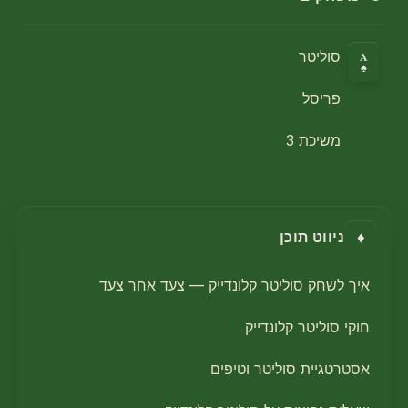
A
סוליטר
♠
פריסל
משיכת 3
♦
ניווט תוכן
איך לשחק סוליטר קלונדייק — צעד אחר צעד
חוקי סוליטר קלונדייק
אסטרטגיית סוליטר וטיפים