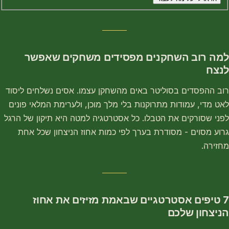
למה רוב השחקנים מפסידים משחקים שאפשר
לנצח
רוב ההפסדים בסוליטר באים מהשחקן עצמו. אסים נשלחים ליסוד
לאט מדי, עמודות מתרוקנות בלי מלך מוכן, ולערימת המלאי פונים
לפני שסורקים את הטבלו. כל אסטרטגיה למטה היא תיקון של הרגל
גרוע מסוים - מסודרת בערך לפי כמות אחוז הניצחון שכל אחת
מחזירה.
7 טיפים אסטרטגיים שבאמת מזיזים את אחוז
הניצחון שלכם