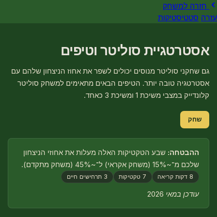
חזרה למשחק
עזרה
סטטיסטיקות
אסטרטגיית סוליטר וטיפים
גם שחקני סוליטר מנוסים יכולים לשפר את אחוז הניצחון שלהם עם
אסטרטגיה טובה יותר. הטיפים הבאים מתאימים למשחק סוליטר
קלונדייק במצבי משיכת 1 ומשיכת 3 כאחד.
שחק
ההבטחה:
שבע הטקטיקות האלה מעלות את אחוזי הניצחון
שלכם מ־~15% (משחק אקראי) ל־~45% (משחק מתקדם).
8 דקות קריאה
7 טקטיקות
3 תרחישים חיים
עודכן במאי 2026