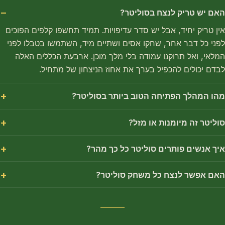
האם יש טריק לנצח בסוליטר?
אין טריק יחיד, אבל יש סדר עדיפויות. תמיד תחשפו קלפים הפוכים
לפני כל דבר אחר, שחקו אסים ושתיים מיד, השתמשו בטבלו לפני
המלאי, ואל תרוקנו עמודה בלי מלך מוכן. ארבעת הכללים האלה
לבדם יכולים להכפיל בערך את אחוז הניצחון של מתחיל.
מהו המהלך הפתיחה הטוב ביותר בסוליטר?
סוליטר זה מיומנות או מזל?
איך אנשים פותרים סוליטר כל כך מהר?
האם אפשר לנצח כל משחק סוליטר?