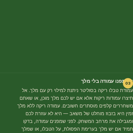
אל תפנו עמודה בלי מלך
עמודת טבלו ריקה בסוליטר ניתנת למילוי רק עם מלך. אל
תיצרו עמודות ריקות אלא אם יש לכם מלך מוכן, או שאתם
משחררים קלפים מוסתרים חשובים. עמודה ריקה ללא מלך
זמין היא בזבוז מוחלט של משאב — היא לא עוזרת לכם
ומגבילה את מרחב המשחק. לפני שמפנים עמודה, בדקו
תמיד אם יש מלך בערימת הפסולת, על הטבלו, או שמלך