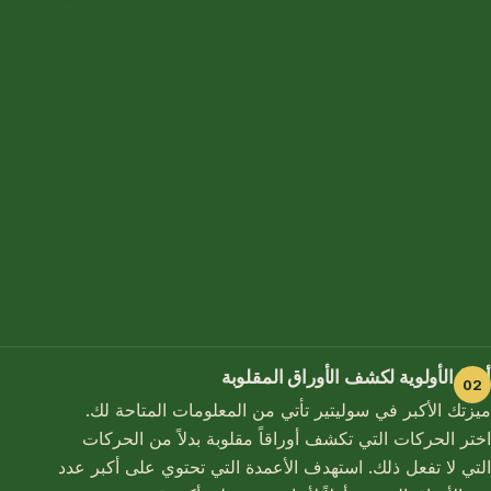
أعطِ الأولوية لكشف الأوراق المقلوبة
ميزتك الأكبر في سوليتير تأتي من المعلومات المتاحة لك.
اختر الحركات التي تكشف أوراقاً مقلوبة بدلاً من الحركات
التي لا تفعل ذلك. استهدف الأعمدة التي تحتوي على أكبر عدد