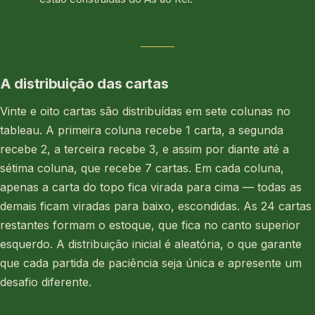
A distribuição das cartas
Vinte e oito cartas são distribuídas em sete colunas no
tableau. A primeira coluna recebe 1 carta, a segunda
recebe 2, a terceira recebe 3, e assim por diante até a
sétima coluna, que recebe 7 cartas. Em cada coluna,
apenas a carta do topo fica virada para cima — todas as
demais ficam viradas para baixo, escondidas. As 24 cartas
restantes formam o estoque, que fica no canto superior
esquerdo. A distribuição inicial é aleatória, o que garante
que cada partida de paciência seja única e apresente um
desafio diferente.