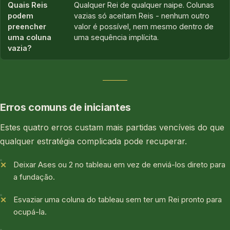
Quais Reis
Qualquer Rei de qualquer naipe. Colunas
podem
vazias só aceitam Reis - nenhum outro
preencher
valor é possível, nem mesmo dentro de
uma coluna
uma sequência implícita.
vazia?
Erros comuns de iniciantes
Estes quatro erros custam mais partidas vencíveis do que
qualquer estratégia complicada pode recuperar.
Deixar Ases ou 2 no tableau em vez de enviá-los direto para
a fundação.
Esvaziar uma coluna do tableau sem ter um Rei pronto para
ocupá-la.