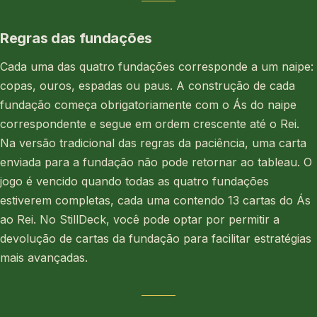
Regras das fundações
Cada uma das quatro fundações corresponde a um naipe:
copas, ouros, espadas ou paus. A construção de cada
fundação começa obrigatoriamente com o Ás do naipe
correspondente e segue em ordem crescente até o Rei.
Na versão tradicional das regras da paciência, uma carta
enviada para a fundação não pode retornar ao tableau. O
jogo é vencido quando todas as quatro fundações
estiverem completas, cada uma contendo 13 cartas do Ás
ao Rei. No StillDeck, você pode optar por permitir a
devolução de cartas da fundação para facilitar estratégias
mais avançadas.