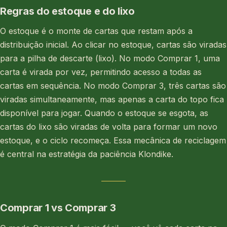
Regras do estoque e do lixo
O estoque é o monte de cartas que restam após a
distribuição inicial. Ao clicar no estoque, cartas são viradas
para a pilha de descarte (lixo). No modo Comprar 1, uma
carta é virada por vez, permitindo acesso a todas as
cartas em sequência. No modo Comprar 3, três cartas são
viradas simultaneamente, mas apenas a carta do topo fica
disponível para jogar. Quando o estoque se esgota, as
cartas do lixo são viradas de volta para formar um novo
estoque, e o ciclo recomeça. Essa mecânica de reciclagem
é central na estratégia da paciência Klondike.
Comprar 1 vs Comprar 3