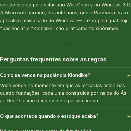
versão escrita pelo estagiário Wes Cherry no Windows 3.0.
A Microsoft afirmou, durante anos, que a Paciência era o
aplicativo mais usado do Windows — razão pela qual hoje
"paciência" e "Klondike" são praticamente sinônimos.
Perguntas frequentes sobre as regras
Como se vence na paciência Klondike?
Você vence no momento em que as 52 cartas estão nas
quatro fundações, cada uma construída por naipe do Ás
ao Rei. O último Rei pousa e a partida acaba.
O que acontece quando o estoque acaba?