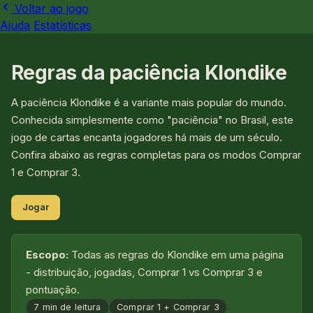
Voltar ao jogo
Ajuda
Estatísticas
Regras da paciência Klondike
A paciência Klondike é a variante mais popular do mundo.
Conhecida simplesmente como "paciência" no Brasil, este
jogo de cartas encanta jogadores há mais de um século.
Confira abaixo as regras completas para os modos Comprar
1 e Comprar 3.
Jogar
Escopo:
Todas as regras do Klondike em uma página
- distribuição, jogadas, Comprar 1 vs Comprar 3 e
pontuação.
7 min de leitura
Comprar 1 + Comprar 3