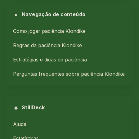
♦
Navegação de conteúdo
Como jogar paciência Klondike
Regras da paciência Klondike
Estratégias e dicas de paciência
Perguntas frequentes sobre paciência Klondike
♣
StillDeck
Ajuda
Estatísticas