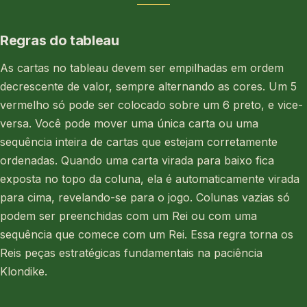
Regras do tableau
As cartas no tableau devem ser empilhadas em ordem
decrescente de valor, sempre alternando as cores. Um 5
vermelho só pode ser colocado sobre um 6 preto, e vice-
versa. Você pode mover uma única carta ou uma
sequência inteira de cartas que estejam corretamente
ordenadas. Quando uma carta virada para baixo fica
exposta no topo da coluna, ela é automaticamente virada
para cima, revelando-se para o jogo. Colunas vazias só
podem ser preenchidas com um Rei ou com uma
sequência que comece com um Rei. Essa regra torna os
Reis peças estratégicas fundamentais na paciência
Klondike.