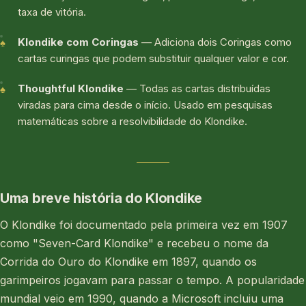
taxa de vitória.
Klondike com Coringas
— Adiciona dois Coringas como
cartas curingas que podem substituir qualquer valor e cor.
Thoughtful Klondike
— Todas as cartas distribuídas
viradas para cima desde o início. Usado em pesquisas
matemáticas sobre a resolvibilidade do Klondike.
Uma breve história do Klondike
O Klondike foi documentado pela primeira vez em 1907
como "Seven-Card Klondike" e recebeu o nome da
Corrida do Ouro do Klondike em 1897, quando os
garimpeiros jogavam para passar o tempo. A popularidade
mundial veio em 1990, quando a Microsoft incluiu uma