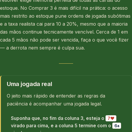
estoque. No Comprar 3 é mais difícil na prática: o acesso
mais restrito ao estoque pune ordens de jogada subótimas
e a taxa realista cai para 10 a 20%, mesmo que a maioria
das mãos continue tecnicamente vencível. Cerca de 1 em
cada 5 mãos não pode ser vencida, faça o que você fizer
— a derrota nem sempre é culpa sua.
Uma jogada real
O jeito mais rápido de entender as regras da
paciência é acompanhar uma jogada legal.
Suponha que, no fim da coluna 3, esteja o
7♥
virado para cima, e a coluna 5 termine com o
6♠