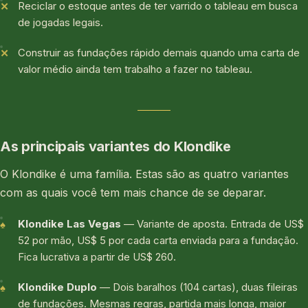
Reciclar o estoque antes de ter varrido o tableau em busca
de jogadas legais.
Construir as fundações rápido demais quando uma carta de
valor médio ainda tem trabalho a fazer no tableau.
As principais variantes do Klondike
O Klondike é uma família. Estas são as quatro variantes
com as quais você tem mais chance de se deparar.
Klondike Las Vegas
— Variante de aposta. Entrada de US$
52 por mão, US$ 5 por cada carta enviada para a fundação.
Fica lucrativa a partir de US$ 260.
Klondike Duplo
— Dois baralhos (104 cartas), duas fileiras
de fundações. Mesmas regras, partida mais longa, maior