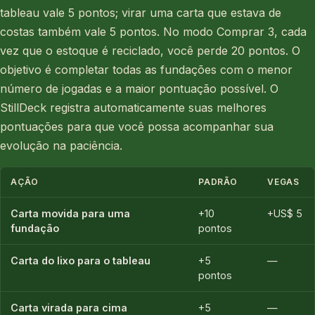
tableau vale 5 pontos; virar uma carta que estava de
costas também vale 5 pontos. No modo Comprar 3, cada
vez que o estoque é reciclado, você perde 20 pontos. O
objetivo é completar todas as fundações com o menor
número de jogadas e a maior pontuação possível. O
StillDeck registra automaticamente suas melhores
pontuações para que você possa acompanhar sua
evolução na paciência.
AÇÃO
PADRÃO
VEGAS
Carta movida para uma
+10
+US$ 5
fundação
pontos
Carta do lixo para o tableau
+5
—
pontos
Carta virada para cima
+5
—