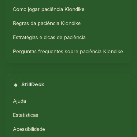
Como jogar paciência Klondike
Regras da paciência Klondike
Estratégias e dicas de paciência
Perguntas frequentes sobre paciência Klondike
♣
StillDeck
Ajuda
Estatísticas
Acessibilidade