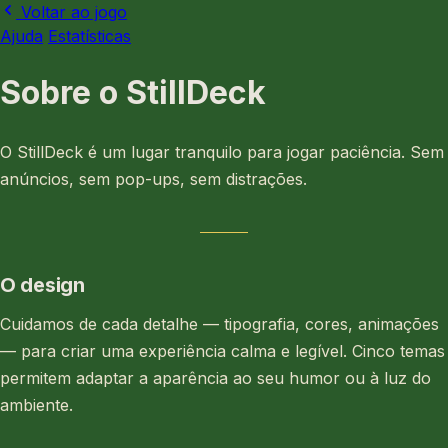
Voltar ao jogo
Ajuda
Estatísticas
Sobre o StillDeck
O StillDeck é um lugar tranquilo para jogar paciência. Sem
anúncios, sem pop-ups, sem distrações.
O design
Cuidamos de cada detalhe — tipografia, cores, animações
— para criar uma experiência calma e legível. Cinco temas
permitem adaptar a aparência ao seu humor ou à luz do
ambiente.