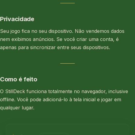
Privacidade
Seu jogo fica no seu dispositivo. Não vendemos dados
nem exibimos anúncios. Se você criar uma conta, é
apenas para sincronizar entre seus dispositivos.
Como é feito
O StillDeck funciona totalmente no navegador, inclusive
offline. Você pode adicioná-lo à tela inicial e jogar em
qualquer lugar.