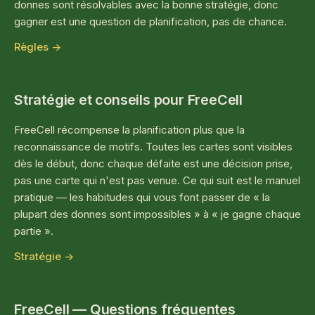
donnes sont résolvables avec la bonne stratégie, donc
gagner est une question de planification, pas de chance.
Règles →
Stratégie et conseils pour FreeCell
FreeCell récompense la planification plus que la
reconnaissance de motifs. Toutes les cartes sont visibles
dès le début, donc chaque défaite est une décision prise,
pas une carte qui n'est pas venue. Ce qui suit est le manuel
pratique — les habitudes qui vous font passer de « la
plupart des donnes sont impossibles » à « je gagne chaque
partie ».
Stratégie →
FreeCell — Questions fréquentes