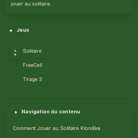
jouer au solitaire.
♠
Jeux
A
Solitaire
♠
FreeCell
Tirage 3
♦
Navigation du contenu
Comment Jouer au Solitaire Klondike