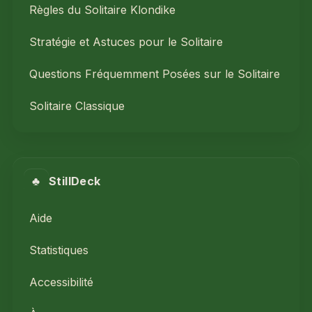
Règles du Solitaire Klondike
Stratégie et Astuces pour le Solitaire
Questions Fréquemment Posées sur le Solitaire
Solitaire Classique
♣
StillDeck
Aide
Statistiques
Accessibilité