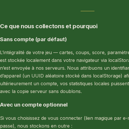
Ce que nous collectons et pourquoi
Sans compte (par défaut)
L’intégralité de votre jeu — cartes, coups, score, paramètre
est stockée localement dans votre navigateur via localSt
n’est envoyée à nos serveurs. Nous attribuons un identif
d’appareil (un UUID aléatoire stocké dans localStorage) af
ultérieurement un compte, vos statistiques locales puissen
avec la copie serveur sans doublons.
Avec un compte optionnel
Si vous choisissez de vous connecter (lien magique par e-
passe), nous stockons en outre :