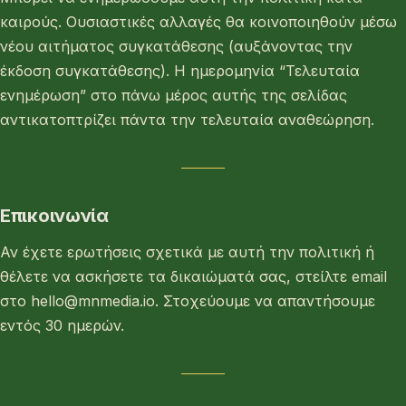
καιρούς. Ουσιαστικές αλλαγές θα κοινοποιηθούν μέσω
νέου αιτήματος συγκατάθεσης (αυξάνοντας την
έκδοση συγκατάθεσης). Η ημερομηνία “Τελευταία
ενημέρωση” στο πάνω μέρος αυτής της σελίδας
αντικατοπτρίζει πάντα την τελευταία αναθεώρηση.
Επικοινωνία
Αν έχετε ερωτήσεις σχετικά με αυτή την πολιτική ή
θέλετε να ασκήσετε τα δικαιώματά σας, στείλτε email
στο hello@mnmedia.io. Στοχεύουμε να απαντήσουμε
εντός 30 ημερών.