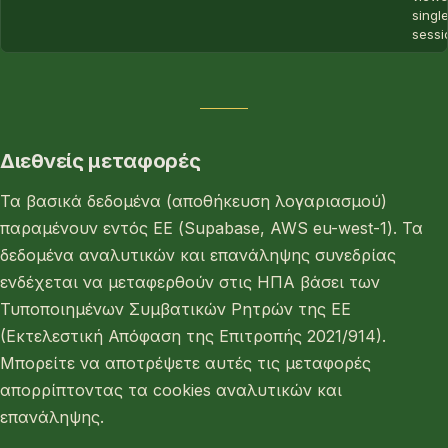
single
sessi
Διεθνείς μεταφορές
Τα βασικά δεδομένα (αποθήκευση λογαριασμού)
παραμένουν εντός ΕΕ (Supabase, AWS eu-west-1). Τα
δεδομένα αναλυτικών και επανάληψης συνεδρίας
ενδέχεται να μεταφερθούν στις ΗΠΑ βάσει των
Τυποποιημένων Συμβατικών Ρητρών της ΕΕ
(Εκτελεστική Απόφαση της Επιτροπής 2021/914).
Μπορείτε να αποτρέψετε αυτές τις μεταφορές
απορρίπτοντας τα cookies αναλυτικών και
επανάληψης.