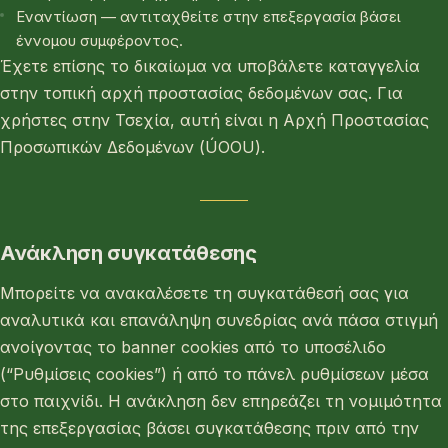
Εναντίωση — αντιταχθείτε στην επεξεργασία βάσει
έννομου συμφέροντος.
Έχετε επίσης το δικαίωμα να υποβάλετε καταγγελία
στην τοπική αρχή προστασίας δεδομένων σας. Για
χρήστες στην Τσεχία, αυτή είναι η Αρχή Προστασίας
Προσωπικών Δεδομένων (ÚOOU).
Ανάκληση συγκατάθεσης
Μπορείτε να ανακαλέσετε τη συγκατάθεσή σας για
αναλυτικά και επανάληψη συνεδρίας ανά πάσα στιγμή
ανοίγοντας το banner cookies από το υποσέλιδο
(“Ρυθμίσεις cookies”) ή από το πάνελ ρυθμίσεων μέσα
στο παιχνίδι. Η ανάκληση δεν επηρεάζει τη νομιμότητα
της επεξεργασίας βάσει συγκατάθεσης πριν από την