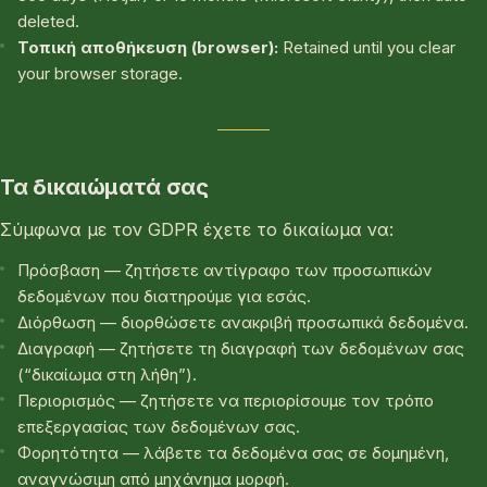
deleted.
Τοπική αποθήκευση (browser):
Retained until you clear
your browser storage.
Τα δικαιώματά σας
Σύμφωνα με τον GDPR έχετε το δικαίωμα να:
Πρόσβαση — ζητήσετε αντίγραφο των προσωπικών
δεδομένων που διατηρούμε για εσάς.
Διόρθωση — διορθώσετε ανακριβή προσωπικά δεδομένα.
Διαγραφή — ζητήσετε τη διαγραφή των δεδομένων σας
(“δικαίωμα στη λήθη”).
Περιορισμός — ζητήσετε να περιορίσουμε τον τρόπο
επεξεργασίας των δεδομένων σας.
Φορητότητα — λάβετε τα δεδομένα σας σε δομημένη,
αναγνώσιμη από μηχάνημα μορφή.