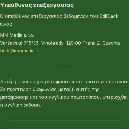
Υπεύθυνος επεξεργασίας
Ο υπεύθυνος επεξεργασίας δεδομένων του StillDeck
είναι:
MN Media s.r.o.
Varšavská 715/36, Vinohrady, 120 00 Praha 2, Czechia
hello@mnmedia.io
Αυτή η σελίδα έχει μεταφραστεί αυτόματα για ευκολία.
Σε περίπτωση διαφωνίας μεταξύ αυτής της
μετάφρασης και του αγγλικού πρωτοτύπου, υπερισχύει
η αγγλική έκδοση.