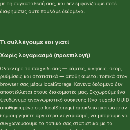
με τη συγκατάθεσή σας, και δεν εμφανίζουμε ποτέ
διαφημίσεις ούτε πουλάμε δεδομένα.
Τι συλλέγουμε και γιατί
Χωρίς λογαριασμό (προεπιλογή)
Ολόκληρο το παιχνίδι σας — κάρτες, κινήσεις, σκορ,
ρυθμίσεις και στατιστικά — αποθηκεύεται τοπικά στον
browser σας μέσω localStorage. Κανένα δεδομένο δεν
αποστέλλεται στους διακομιστές μας. Εκχωρούμε ένα
ψευδώνυμο αναγνωριστικό συσκευής (ένα τυχαίο UUID
αποθηκευμένο στο localStorage) αποκλειστικά ώστε αν
δημιουργήσετε αργότερα λογαριασμό, να μπορούμε να
συγχωνεύσουμε τα τοπικά σας στατιστικά με τα