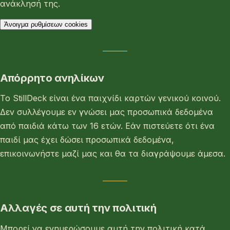
ανάκλησή της.
Άνοιγμα ρυθμίσεων cookies
Απόρρητο ανηλίκων
Το StillDeck είναι ένα παιχνίδι καρτών γενικού κοινού.
Δεν συλλέγουμε εν γνώσει μας προσωπικά δεδομένα
από παιδιά κάτω των 16 ετών. Εάν πιστεύετε ότι ένα
παιδί μας έχει δώσει προσωπικά δεδομένα,
επικοινωνήστε μαζί μας και θα τα διαγράψουμε άμεσα.
Αλλαγές σε αυτή την πολιτική
Μπορεί να ενημερώσουμε αυτή την πολιτική κατά