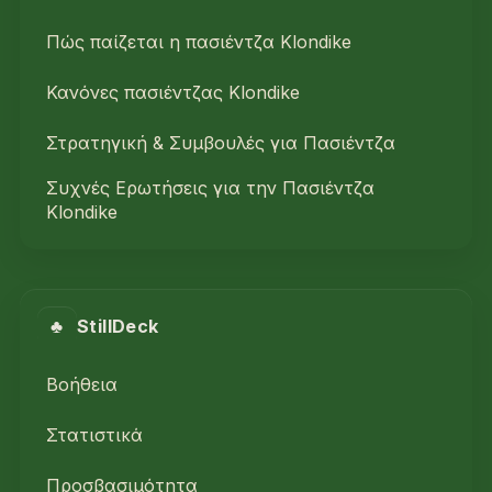
Πώς παίζεται η πασιέντζα Klondike
Κανόνες πασιέντζας Klondike
Στρατηγική & Συμβουλές για Πασιέντζα
Συχνές Ερωτήσεις για την Πασιέντζα
Klondike
♣
StillDeck
Βοήθεια
Στατιστικά
Προσβασιμότητα