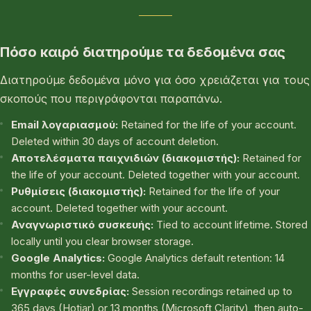
Πόσο καιρό διατηρούμε τα δεδομένα σας
Διατηρούμε δεδομένα μόνο για όσο χρειάζεται για τους
σκοπούς που περιγράφονται παραπάνω.
Email λογαριασμού:
Retained for the life of your account.
Deleted within 30 days of account deletion.
Αποτελέσματα παιχνιδιών (διακομιστής):
Retained for
the life of your account. Deleted together with your account.
Ρυθμίσεις (διακομιστής):
Retained for the life of your
account. Deleted together with your account.
Αναγνωριστικό συσκευής:
Tied to account lifetime. Stored
locally until you clear browser storage.
Google Analytics:
Google Analytics default retention: 14
months for user-level data.
Εγγραφές συνεδρίας:
Session recordings retained up to
365 days (Hotjar) or 13 months (Microsoft Clarity), then auto-