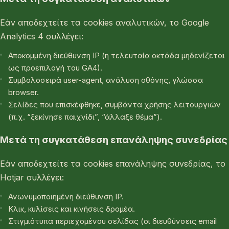
Εάν αποδεχτείτε τα cookies αναλυτικών, το Google
Analytics 4 συλλέγει:
Αποκομμένη διεύθυνση IP (η τελευταία οκτάδα μηδενίζεται
ως προεπιλογή του GA4).
Συμβολοσειρά user-agent, ανάλυση οθόνης, γλώσσα
browser.
Σελίδες που επισκέφθηκε, συμβάντα χρήσης λειτουργιών
(π.χ. “ξεκίνησε παιχνίδι”, “άλλαξε θέμα”).
Μετά τη συγκατάθεση επανάληψης συνεδρίας
Εάν αποδεχτείτε τα cookies επανάληψης συνεδρίας, το
Hotjar συλλέγει:
Ανωνυμοποιημένη διεύθυνση IP.
Κλικ, κυλίσεις και κινήσεις δρομέα.
Στιγμιότυπα περιεχομένου σελίδας (οι διευθύνσεις email