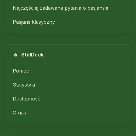
Najczęściej zadawane pytania o pasjansie
Pasjans klasyczny
♣
StillDeck
Pomoc
Statystyki
Dostępność
O nas