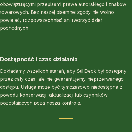
obowiązującymi przepisami prawa autorskiego i znaków
towarowych. Bez naszej pisemnej zgody nie wolno
powielać, rozpowszechniać ani tworzyć dzieł
pochodnych.
Dostępność i czas działania
Dokładamy wszelkich starań, aby StillDeck był dostępny
przez cały czas, ale nie gwarantujemy nieprzerwanego
dostępu. Usługa może być tymczasowo niedostępna z
powodu konserwacji, aktualizacji lub czynników
pozostających poza naszą kontrolą.