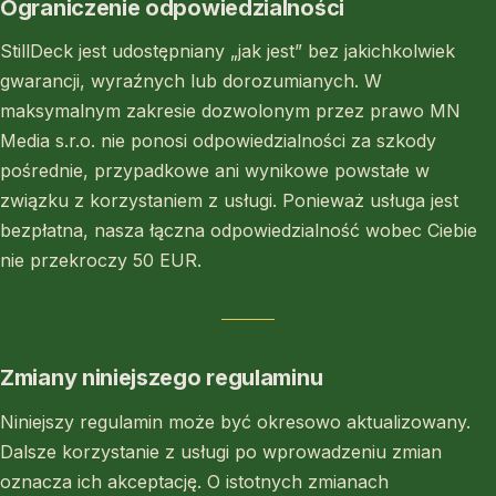
Ograniczenie odpowiedzialności
StillDeck jest udostępniany „jak jest” bez jakichkolwiek
gwarancji, wyraźnych lub dorozumianych. W
maksymalnym zakresie dozwolonym przez prawo MN
Media s.r.o. nie ponosi odpowiedzialności za szkody
pośrednie, przypadkowe ani wynikowe powstałe w
związku z korzystaniem z usługi. Ponieważ usługa jest
bezpłatna, nasza łączna odpowiedzialność wobec Ciebie
nie przekroczy 50 EUR.
Zmiany niniejszego regulaminu
Niniejszy regulamin może być okresowo aktualizowany.
Dalsze korzystanie z usługi po wprowadzeniu zmian
oznacza ich akceptację. O istotnych zmianach