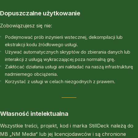
Dopuszczalne użytkowanie
Zobowiązujesz się nie:
Podejmować prób inżynierii wstecznej, dekompilacji lub
ekstrakcji kodu źródłowego usługi.
Używać automatycznych skryptów do zbierania danych lub
interakcji z usługą wykraczającej poza normalną grę.
Zakłócać działania usługi ani nakładać na naszą infrastrukturę
nadmiernego obciążenia.
Korzystać z usługi w celach niezgodnych z prawem.
Własność intelektualna
Wszystkie treści, projekt, kod i marka StillDeck należą do
MB „NM Media“ lub jej licencjodawców i są chronione