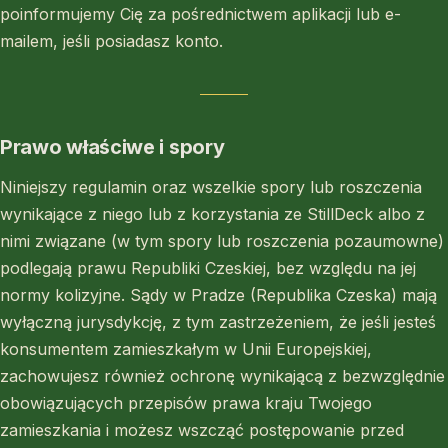
poinformujemy Cię za pośrednictwem aplikacji lub e-
mailem, jeśli posiadasz konto.
Prawo właściwe i spory
Niniejszy regulamin oraz wszelkie spory lub roszczenia
wynikające z niego lub z korzystania ze StillDeck albo z
nimi związane (w tym spory lub roszczenia pozaumowne)
podlegają prawu Republiki Czeskiej, bez względu na jej
normy kolizyjne. Sądy w Pradze (Republika Czeska) mają
wyłączną jurysdykcję, z tym zastrzeżeniem, że jeśli jesteś
konsumentem zamieszkałym w Unii Europejskiej,
zachowujesz również ochronę wynikającą z bezwzględnie
obowiązujących przepisów prawa kraju Twojego
zamieszkania i możesz wszcząć postępowanie przed