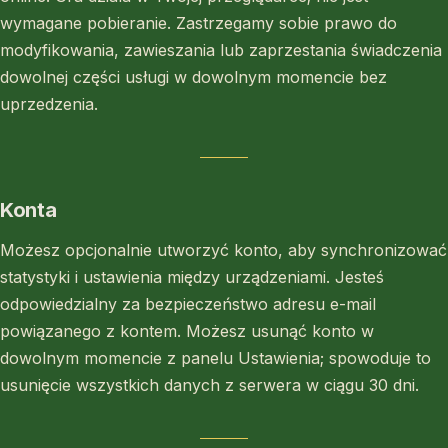
wymagane pobieranie. Zastrzegamy sobie prawo do
modyfikowania, zawieszania lub zaprzestania świadczenia
dowolnej części usługi w dowolnym momencie bez
uprzedzenia.
Konta
Możesz opcjonalnie utworzyć konto, aby synchronizować
statystyki i ustawienia między urządzeniami. Jesteś
odpowiedzialny za bezpieczeństwo adresu e-mail
powiązanego z kontem. Możesz usunąć konto w
dowolnym momencie z panelu Ustawienia; spowoduje to
usunięcie wszystkich danych z serwera w ciągu 30 dni.